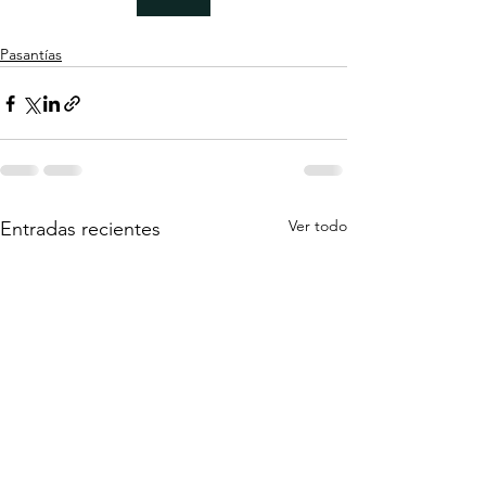
Pasantías
Ver todo
Entradas recientes