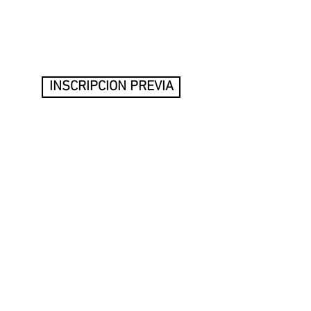
INSCRIPCION PREVIA