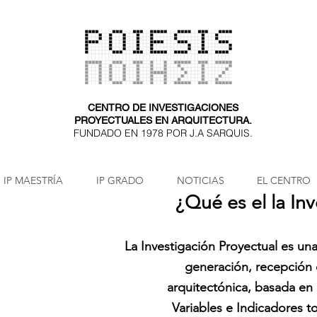
CENTRO DE INVESTIGACIONES
PROYECTUALES EN ARQUITECTURA.
FUNDADO EN 1978 POR J.A SARQUIS.
IP MAESTRÍA
IP GRADO
NOTICIAS
EL CENTRO
¿Qué es el la In
La Investigación Proyectual es un
generación, recepción 
arquitectónica, basada en
Variables e Indicadores to