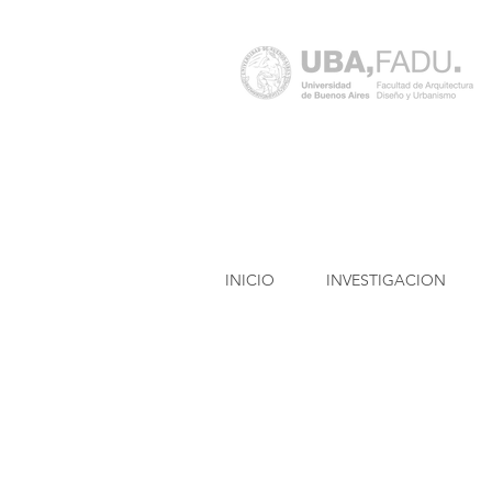
INICIO
INVESTIGACION