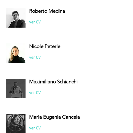
Roberto Medina
ver CV
Nicole Peterle
ver CV
Maximiliano Schianchi
ver CV
María Eugenia Cancela
ver CV