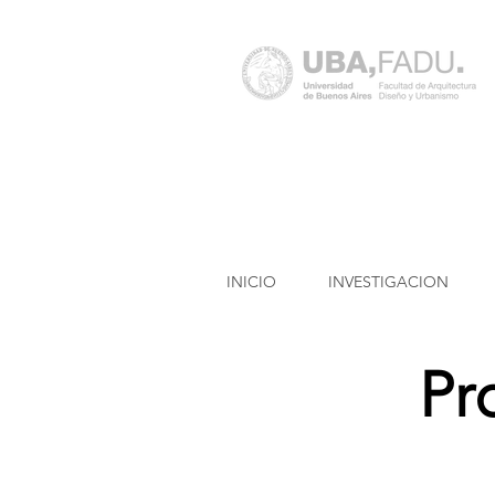
INICIO
INVESTIGACION
Pr