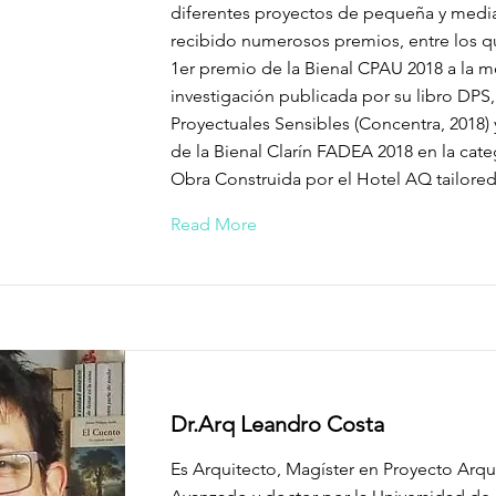
diferentes proyectos de pequeña y media
recibido numerosos premios, entre los q
1er premio de la Bienal CPAU 2018 a la m
investigación publicada por su libro DPS,
Proyectuales Sensibles (Concentra, 2018) 
de la Bienal Clarín FADEA 2018 en la cat
Obra Construida por el Hotel AQ tailored 
Read More
Dr.Arq Leandro Costa
Es Arquitecto, Magíster en Proyecto Arqu