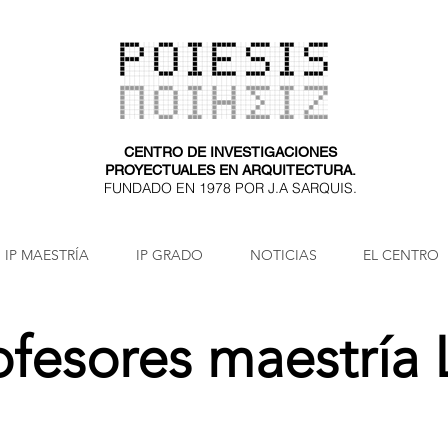
CENTRO DE INVESTIGACIONES
PROYECTUALES EN ARQUITECTURA.
FUNDADO EN 1978 POR J.A SARQUIS.
IP MAESTRÍA
IP GRADO
NOTICIAS
EL CENTRO
ofesores maestría L