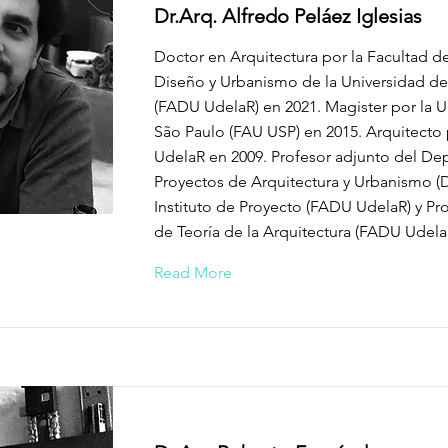
Dr.Arq. Alfredo Peláez Iglesias
Doctor en Arquitectura por la Facultad de
Diseño y Urbanismo de la Universidad de
(FADU UdelaR) en 2021. Magister por la 
São Paulo (FAU USP) en 2015. Arquitect
UdelaR en 2009. Profesor adjunto del D
Proyectos de Arquitectura y Urbanismo (
Instituto de Proyecto (FADU UdelaR) y Pr
de Teoría de la Arquitectura (FADU Udela
Read More