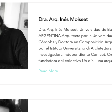
Dra. Arq. Inés Moisset
Dra. Arq. Inés Moisset, Universidad de B
ARGENTINA.Arquitecta por la Universida
Córdoba y Doctora en Composición Arqu
por el Istituto Universitario di Architettura
Investigadora independiente Conicet. Cr
fundadora del colectivo Un día | una arqu
Read More