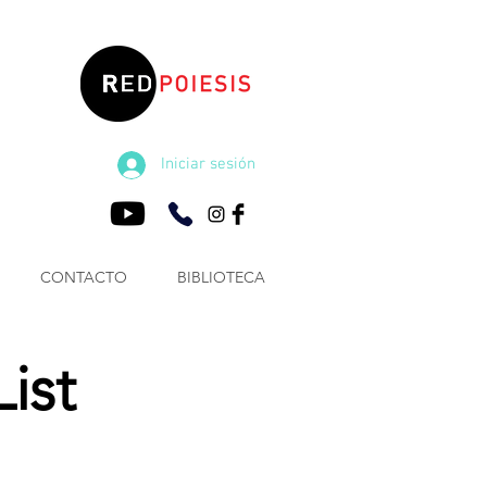
Iniciar sesión
CONTACTO
BIBLIOTECA
ist