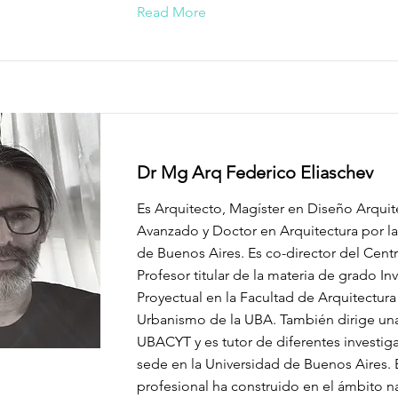
Read More
Dr Mg Arq Federico Eliaschev
Es Arquitecto, Magíster en Diseño Arqui
Avanzado y Doctor en Arquitectura por la
de Buenos Aires. Es co-director del Cent
Profesor titular de la materia de grado In
Proyectual en la Facultad de Arquitectura
Urbanismo de la UBA. También dirige una
UBACYT y es tutor de diferentes investig
sede en la Universidad de Buenos Aires.
profesional ha construido en el ámbito n