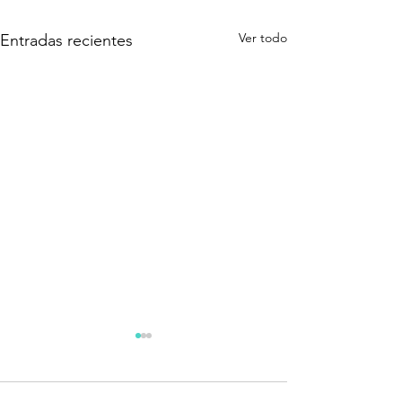
Ver todo
Entradas recientes