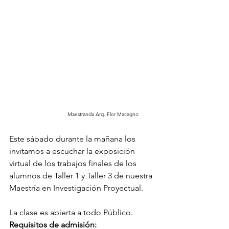
                                      Maestranda Arq. Flor Macagno
Este sábado durante la mañana los 
invitamos a escuchar la exposición 
virtual de los trabajos finales de los 
alumnos de Taller 1 y Taller 3 de nuestra 
Maestría en Investigación Proyectual.
La clase es abierta a todo Público.
Requisitos de admisión: