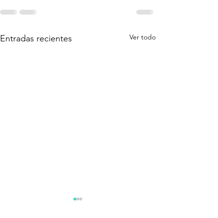
Ver todo
Entradas recientes