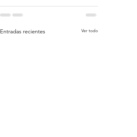
Ver todo
Entradas recientes