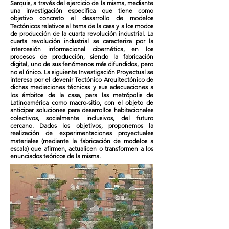
Sarquis, a través del ejercicio de la misma, mediante
una investigación especifica que tiene como
objetivo concreto el desarrollo de modelos
Tectónicos relativos al tema de la casa y a los modos
de producción de la cuarta revolución industrial. La
cuarta revolución industrial se caracteriza por la
intercesión informacional cibernética, en los
procesos de producción, siendo la fabricación
digital, uno de sus fenómenos más difundidos, pero
no el único. La siguiente Investigación Proyectual se
interesa por el devenir Tectónico Arquitectónico de
dichas mediaciones técnicas y sus adecuaciones a
los ámbitos de la casa, para las metrópolis de
Latinoamérica como macro-sitio, con el objeto de
anticipar soluciones para desarrollos habitacionales
colectivos, socialmente inclusivos, del futuro
cercano. Dados los objetivos, proponemos la
realización de experimentaciones proyectuales
materiales (mediante la fabricación de modelos a
escala) que afirmen, actualicen o transformen a los
enunciados teóricos de la misma.