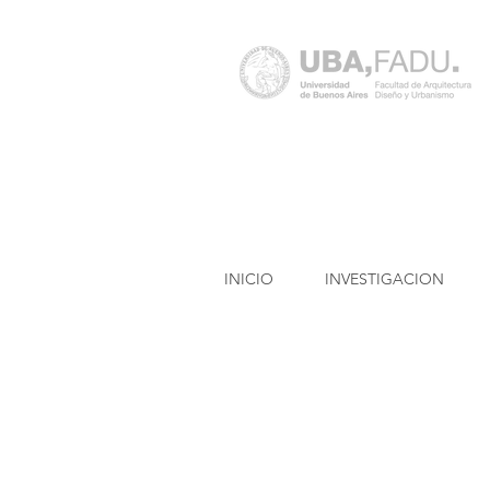
INICIO
INVESTIGACION