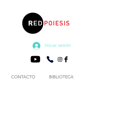
Iniciar sesión
CONTACTO
BIBLIOTECA