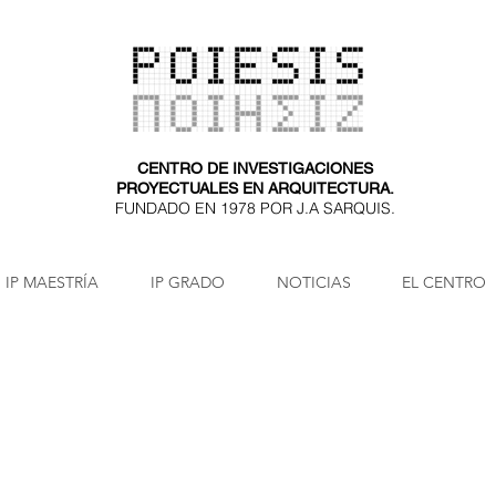
CENTRO DE INVESTIGACIONES
PROYECTUALES EN ARQUITECTURA.
FUNDADO EN 1978 POR J.A SARQUIS.
IP MAESTRÍA
IP GRADO
NOTICIAS
EL CENTRO