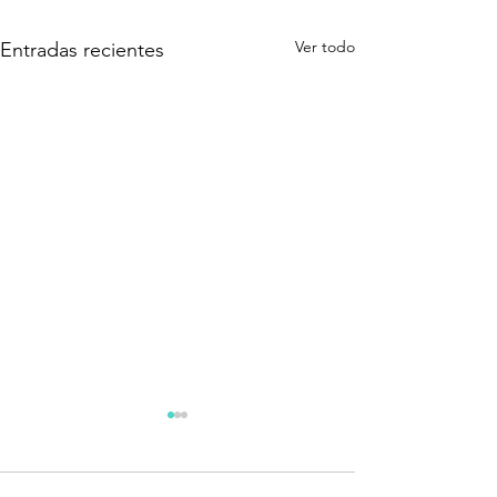
Ver todo
Entradas recientes