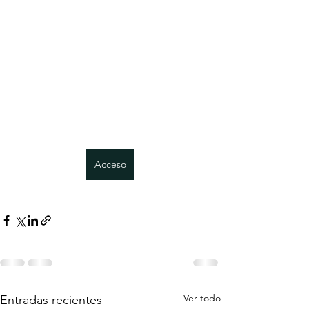
Acceso
Ver todo
Entradas recientes