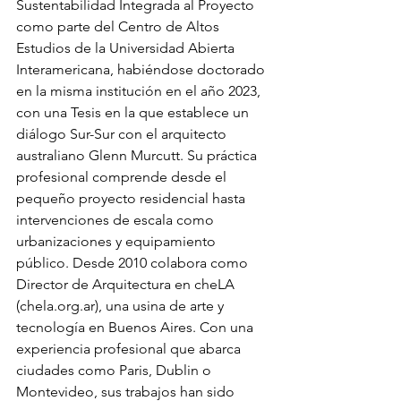
Sustentabilidad Integrada al Proyecto 
como parte del Centro de Altos 
Estudios de la Universidad Abierta 
Interamericana, habiéndose doctorado 
en la misma institución en el año 2023, 
con una Tesis en la que establece un 
diálogo Sur-Sur con el arquitecto 
australiano Glenn Murcutt. Su práctica 
profesional comprende desde el 
pequeño proyecto residencial hasta 
intervenciones de escala como 
urbanizaciones y equipamiento 
público. Desde 2010 colabora como 
Director de Arquitectura en cheLA 
(chela.org.ar), una usina de arte y 
tecnología en Buenos Aires. Con una 
experiencia profesional que abarca 
ciudades como Paris, Dublin o 
Montevideo, sus trabajos han sido 