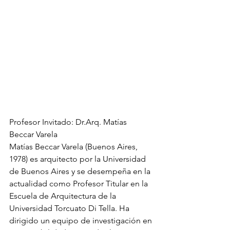
Profesor Invitado: Dr.Arq. Matías 
Beccar Varela
Matías Beccar Varela (Buenos Aires, 
1978) es arquitecto por la Universidad 
de Buenos Aires y se desempeña en la 
actualidad como Profesor Titular en la 
Escuela de Arquitectura de la 
Universidad Torcuato Di Tella. Ha 
dirigido un equipo de investigación en 