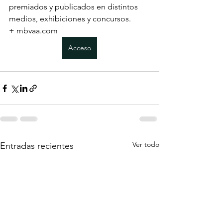
premiados y publicados en distintos 
medios, exhibiciones y concursos.
+ mbvaa.com 
Acceso
Ver todo
Entradas recientes