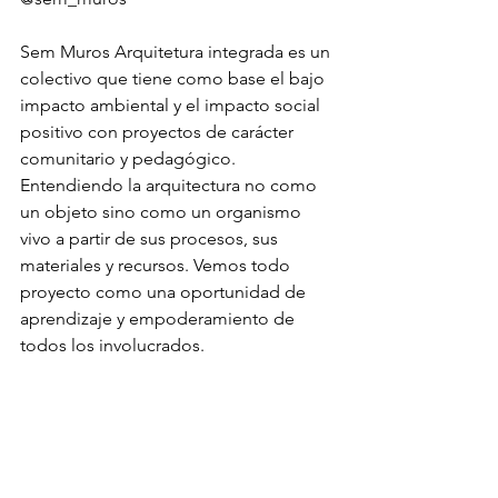
Sem Muros Arquitetura integrada es un 
colectivo que tiene como base el bajo 
impacto ambiental y el impacto social 
positivo con proyectos de carácter 
comunitario y pedagógico. 
Entendiendo la arquitectura no como 
un objeto sino como un organismo 
vivo a partir de sus procesos, sus 
materiales y recursos. Vemos todo 
proyecto como una oportunidad de 
aprendizaje y empoderamiento de 
todos los involucrados.