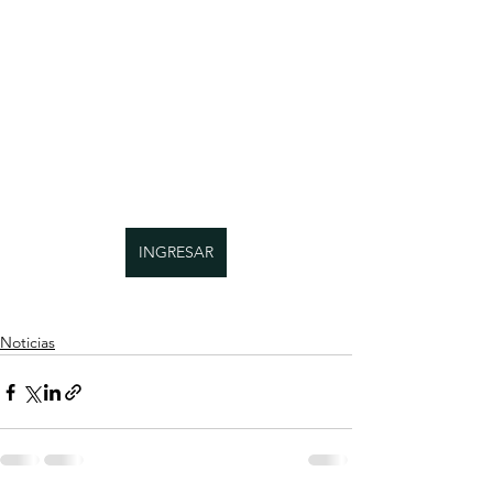
INGRESAR
Noticias