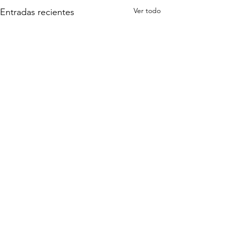
Ver todo
Entradas recientes
Comentarios