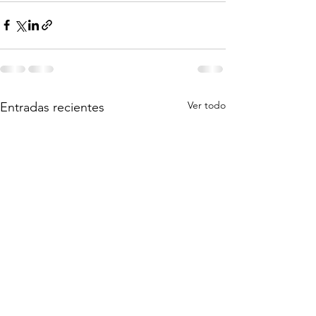
Ver todo
Entradas recientes