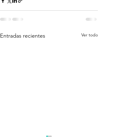
Ver todo
Entradas recientes